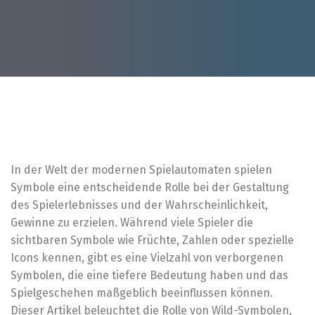
In der Welt der modernen Spielautomaten spielen
Symbole eine entscheidende Rolle bei der Gestaltung
des Spielerlebnisses und der Wahrscheinlichkeit,
Gewinne zu erzielen. Während viele Spieler die
sichtbaren Symbole wie Früchte, Zahlen oder spezielle
Icons kennen, gibt es eine Vielzahl von verborgenen
Symbolen, die eine tiefere Bedeutung haben und das
Spielgeschehen maßgeblich beeinflussen können.
Dieser Artikel beleuchtet die Rolle von Wild-Symbolen,