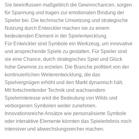
Sie beeinflussen maßgeblich die Gewinnchancen, sorgen
für Spannung und tragen zur emotionalen Bindung der
Spieler bei. Die technische Umsetzung und strategische
Nutzung durch Entwickler machen sie zu einem
bedeutenden Element in der Spielentwicklung.
Für Entwickler sind Symbole ein Werkzeug, um innovative
und ansprechende Spiele zu gestalten. Für Spieler sind
sie eine Chance, durch strategisches Spiel und Glück
hohe Gewinne zu erzielen. Die Branche profitiert von der
kontinuierlichen Weiterentwicklung, die das
Spielvergnügen erhöht und den Markt dynamisch hält.
Mit fortschreitender Technik und wachsendem
Spielerinteresse wird die Bedeutung von Wilds und
verborgenen Symbolen weiter zunehmen.
Innovationsreiche Ansätze wie personalisierte Symbole
oder interaktive Elemente könnten das Spielerlebnis noch
intensiver und abwechslungsreicher machen.