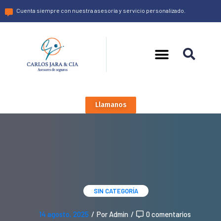
Cuenta siempre con nuestra asesoría y servicio personalizado.
Llamanos
SIN CATEGORÍA
14 agosto, 2025
/
Por Admin
/
0 comentarios