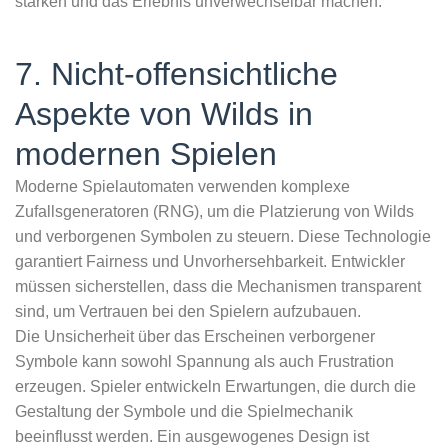
stärken und das Erlebnis unverwechselbar machen.
7. Nicht-offensichtliche
Aspekte von Wilds in
modernen Spielen
Moderne Spielautomaten verwenden komplexe
Zufallsgeneratoren (RNG), um die Platzierung von Wilds
und verborgenen Symbolen zu steuern. Diese Technologie
garantiert Fairness und Unvorhersehbarkeit. Entwickler
müssen sicherstellen, dass die Mechanismen transparent
sind, um Vertrauen bei den Spielern aufzubauen.
Die Unsicherheit über das Erscheinen verborgener
Symbole kann sowohl Spannung als auch Frustration
erzeugen. Spieler entwickeln Erwartungen, die durch die
Gestaltung der Symbole und die Spielmechanik
beeinflusst werden. Ein ausgewogenes Design ist