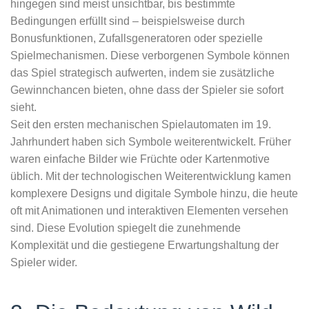
hingegen sind meist unsichtbar, bis bestimmte
Bedingungen erfüllt sind – beispielsweise durch
Bonusfunktionen, Zufallsgeneratoren oder spezielle
Spielmechanismen. Diese verborgenen Symbole können
das Spiel strategisch aufwerten, indem sie zusätzliche
Gewinnchancen bieten, ohne dass der Spieler sie sofort
sieht.
Seit den ersten mechanischen Spielautomaten im 19.
Jahrhundert haben sich Symbole weiterentwickelt. Früher
waren einfache Bilder wie Früchte oder Kartenmotive
üblich. Mit der technologischen Weiterentwicklung kamen
komplexere Designs und digitale Symbole hinzu, die heute
oft mit Animationen und interaktiven Elementen versehen
sind. Diese Evolution spiegelt die zunehmende
Komplexität und die gestiegene Erwartungshaltung der
Spieler wider.