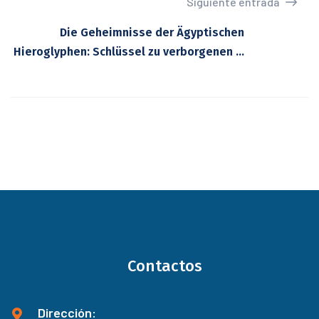
Siguiente entrada
Die Geheimnisse der Ägyptischen
Hieroglyphen: Schlüssel zu verborgenen ...
Contactos
Dirección: