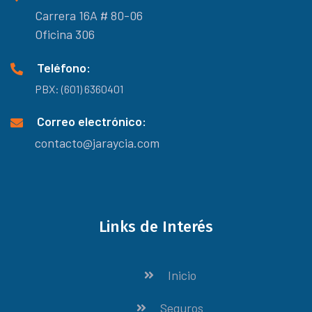
Carrera 16A # 80-06
Oficina 306
Teléfono:
PBX: (601) 6360401
Correo electrónico:
contacto@jaraycia.com
Links de Interés
Inicio
Seguros