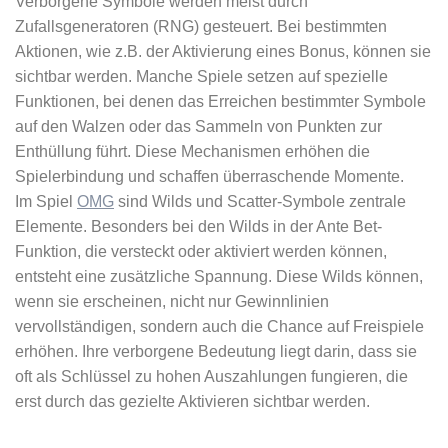
Verborgene Symbole werden meist durch
Zufallsgeneratoren (RNG) gesteuert. Bei bestimmten
Aktionen, wie z.B. der Aktivierung eines Bonus, können sie
sichtbar werden. Manche Spiele setzen auf spezielle
Funktionen, bei denen das Erreichen bestimmter Symbole
auf den Walzen oder das Sammeln von Punkten zur
Enthüllung führt. Diese Mechanismen erhöhen die
Spielerbindung und schaffen überraschende Momente.
Im Spiel
OMG
sind Wilds und Scatter-Symbole zentrale
Elemente. Besonders bei den Wilds in der Ante Bet-
Funktion, die versteckt oder aktiviert werden können,
entsteht eine zusätzliche Spannung. Diese Wilds können,
wenn sie erscheinen, nicht nur Gewinnlinien
vervollständigen, sondern auch die Chance auf Freispiele
erhöhen. Ihre verborgene Bedeutung liegt darin, dass sie
oft als Schlüssel zu hohen Auszahlungen fungieren, die
erst durch das gezielte Aktivieren sichtbar werden.