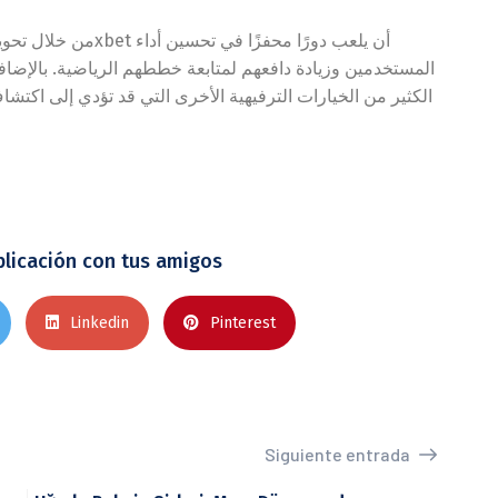
المستخدمين وزيادة دافعهم لمتابعة خططهم الرياضية. بالإضا
الكثير من الخيارات الترفيهية الأخرى التي قد تؤدي إلى اكتشا
licación con tus amigos
Linkedin
Pinterest
Siguiente entrada