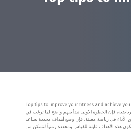
Top tips to improve your fitness and achieve your
لرياضية، فإن الخطوة الأولى تبدأ بفهم واضح لما ترغب في
 الأداء في رياضة معينة، فإن وضع أهداف محددة يساعد
ن هذه الأهداف قابلة للقياس ومحددة زمنياً لتتمكن من