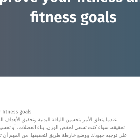
fitness goals
 fitness goals
عندما يتعلق الأمر بتحسين اللياقة البدنية وتحقيق الأهداف ا
تحقيقه. سواء كنت تسعى لخفض الوزن، بناء العضلات، أو تحسين
على توجيه جهودك ووضع خارطة طريق لتحقيقها. من المهم أن تكو