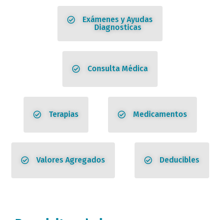
Exámenes y Ayudas
Diagnosticas
Consulta Médica
Terapias
Medicamentos
Valores Agregados
Deducibles