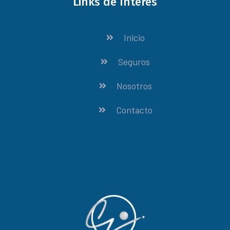
Links de Interés
Inicio
Seguros
Nosotros
Contacto