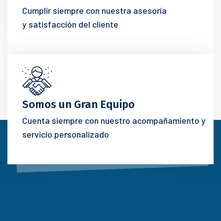
Cumplir siempre con nuestra asesoría
y satisfacción del cliente
Somos un Gran Equipo
Cuenta siempre con nuestro acompañamiento y
servicio personalizado