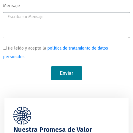
Mensaje
He leído y acepto la
política de tratamiento de datos
personales
Enviar
Nuestra Promesa de Valor