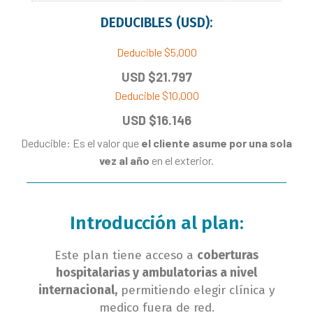
DEDUCIBLES (USD):
Deducible $5,000
USD $21.797
Deducible $10,000
USD $16.146
Deducible: Es el valor que
el cliente asume por una sola
vez al año
en el exterior.
Introducción al plan:
Este plan tiene acceso a
coberturas
hospitalarias y ambulatorias a nivel
internacional,
permitiendo elegir clínica y
medico fuera de red.