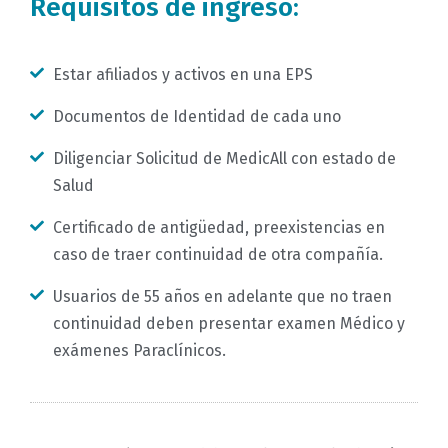
Requisitos de ingreso:
Estar afiliados y activos en una EPS
Documentos de Identidad de cada uno
Diligenciar Solicitud de MedicAll con estado de
Salud
Certificado de antigüedad, preexistencias en
caso de traer continuidad de otra compañía.
Usuarios de 55 años en adelante que no traen
continuidad deben presentar examen Médico y
exámenes Paraclínicos.