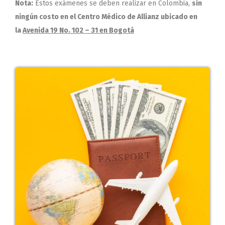
Nota:
Estos exámenes se deben realizar en Colombia,
sin
ningún costo en el Centro Médico de Allianz ubicado en
la
Avenida 19 No. 102 – 31 en Bogotá