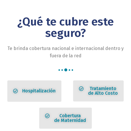
¿Qué te cubre este
seguro?
Te brinda cobertura nacional e internacional dentro y
fuera de la red
Tratamiento
Hospitalización
de Alto Costo
Cobertura
de Maternidad