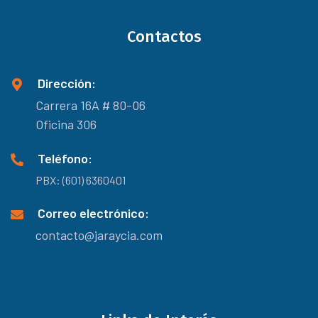
Contactos
Dirección:
Carrera 16A # 80-06
Oficina 306
Teléfono:
PBX: (601) 6360401
Correo electrónico:
contacto@jaraycia.com