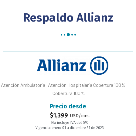
Respaldo Allianz
Atención Ambulatoria Atención Hospitalaria Cobertura 100%
Cobertura 100%
Precio desde
$
1,399
USD/mes
No incluye IVA del 5%
Vigencia: enero 01 a diciembre 31 de 2023