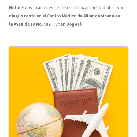
Nota:
Estos exámenes se deben realizar en Colombia,
sin
ningún costo en el Centro Médico de Allianz ubicado en
la
Avenida 19 No. 102 – 31 en Bogotá