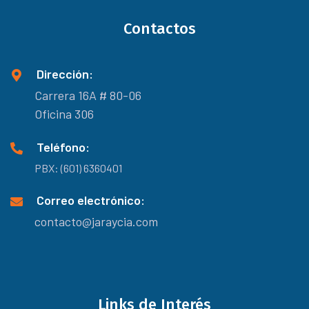
Contactos
Dirección:
Carrera 16A # 80-06
Oficina 306
Teléfono:
PBX: (601) 6360401
Correo electrónico:
contacto@jaraycia.com
Links de Interés