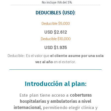
No incluye IVA del 5%
DEDUCIBLES (USD):
Deducible $5,000
USD $2.612
Deducible $10,000
USD $1.935
Deducible: Es el valor que
el cliente asume por una sola
vez al año
en el exterior.
Introducción al plan:
Este plan tiene acceso a
coberturas
hospitalarias y ambulatorias a nivel
internacional,
permitiendo elegir clínica y