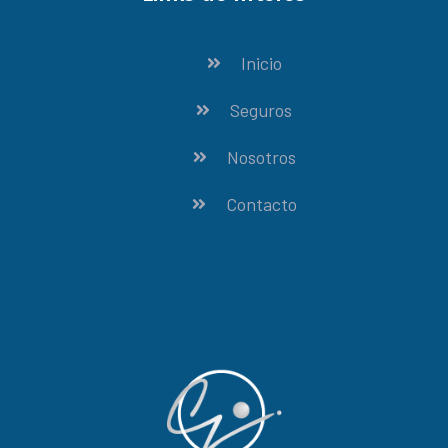
Inicio
Seguros
Nosotros
Contacto