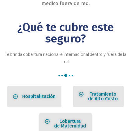
medico fuera de red.
¿Qué te cubre este
seguro?
Te brinda cobertura nacional e internacional dentro y fuera de la
red
Tratamiento
Hospitalización
de Alto Costo
Cobertura
de Maternidad