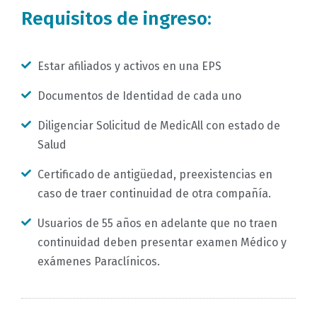
Requisitos de ingreso:
Estar afiliados y activos en una EPS
Documentos de Identidad de cada uno
Diligenciar Solicitud de MedicAll con estado de
Salud
Certificado de antigüedad, preexistencias en
caso de traer continuidad de otra compañía.
Usuarios de 55 años en adelante que no traen
continuidad deben presentar examen Médico y
exámenes Paraclínicos.