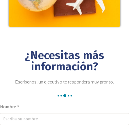
¿Necesitas más
información?
Escríbenos, un ejecutivo te responderá muy pronto.
Nombre *