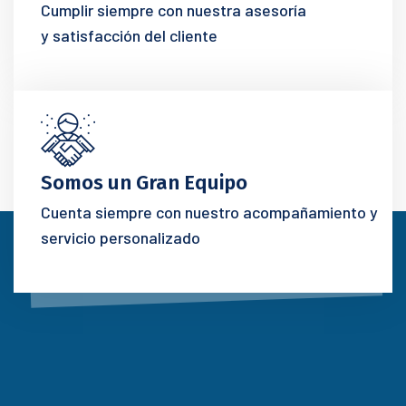
Cumplir siempre con nuestra asesoría
y satisfacción del cliente
Somos un Gran Equipo
Cuenta siempre con nuestro acompañamiento y
servicio personalizado