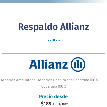
Respaldo Allianz
Atención Ambulatoria Atención Hospitalaria Cobertura 100%
Cobertura 100%
Precio desde
$
189
USD/mes