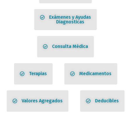
Exámenes y Ayudas
Diagnosticas
Consulta Médica
Terapias
Medicamentos
Valores Agregados
Deducibles