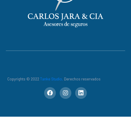
Copyrights © 2022
Tanke Studio,
Derechos reservados