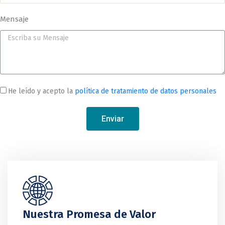
Mensaje
He leído y acepto la
política de tratamiento de datos personales
Enviar
Nuestra Promesa de Valor