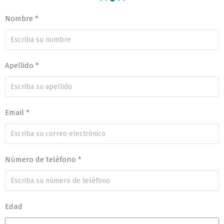
Nombre *
Apellido *
Email *
Número de teléfono *
Edad