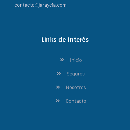
contacto@jaraycia.com
Links de Interés
Inicio
Seguros
Nosotros
Contacto