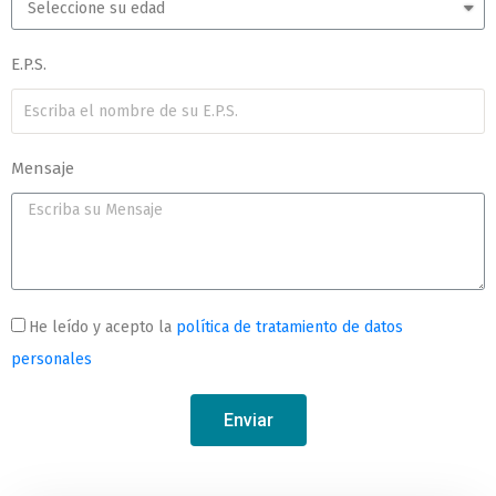
E.P.S.
Mensaje
He leído y acepto la
política de tratamiento de datos
personales
Enviar