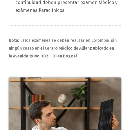
continuidad deben presentar examen Médico y
exámenes Paraclínicos.
Nota:
Estos exámenes se deben realizar en Colombia,
sin
ningún costo en el Centro Médico de Allianz ubicado en
la
Avenida 19 No. 102 – 31 en Bogotá