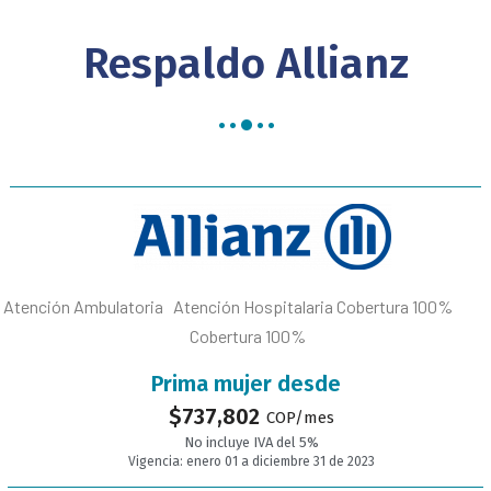
Respaldo Allianz
Atención Ambulatoria Atención Hospitalaria Cobertura 100%
Cobertura 100%
Prima mujer desde
$
737,802
COP/mes
No incluye IVA del 5%
Vigencia: enero 01 a diciembre 31 de 2023