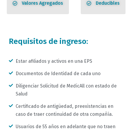
Valores Agregados
Deducibles
Requisitos de ingreso:
Estar afiliados y activos en una EPS
Documentos de Identidad de cada uno
Diligenciar Solicitud de MedicAll con estado de
Salud
Certificado de antigüedad, preexistencias en
caso de traer continuidad de otra compañía.
Usuarios de 55 años en adelante que no traen