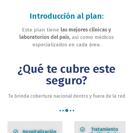
Introducción al plan:
Este plan tiene
las mejores clínicas y
laboratorios del país,
así como médicos
especializados en cada área.
¿Qué te cubre este
seguro?
Te brinda cobertura nacional dentro y fuera de la red
Tratamiento
Hospitalización