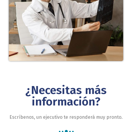
¿Necesitas más
información?
Escríbenos, un ejecutivo te responderá muy pronto.