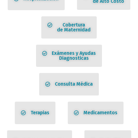
de Alto Costo
Cobertura
de Maternidad
Exámenes y Ayudas
Diagnosticas
Consulta Médica
Terapias
Medicamentos