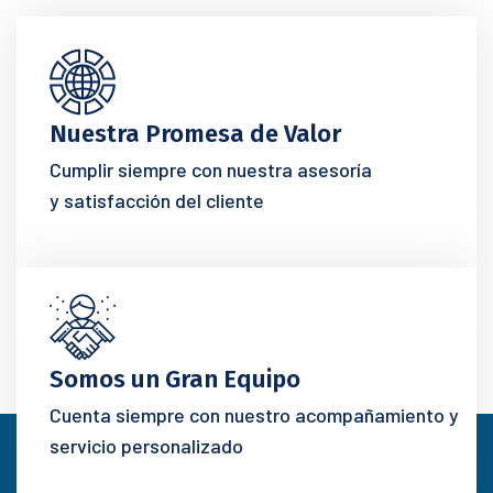
Nuestra Promesa de Valor
Cumplir siempre con nuestra asesoría
y satisfacción del cliente
Somos un Gran Equipo
Cuenta siempre con nuestro acompañamiento y
servicio personalizado