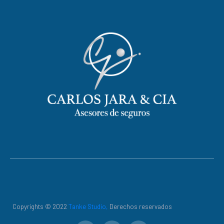
Copyrights © 2022
Tanke Studio,
Derechos reservados