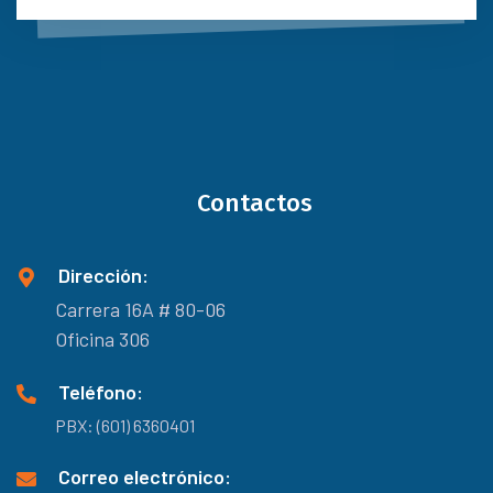
Contactos
Dirección:
Carrera 16A # 80-06
Oficina 306
Teléfono:
PBX: (601) 6360401
Correo electrónico: