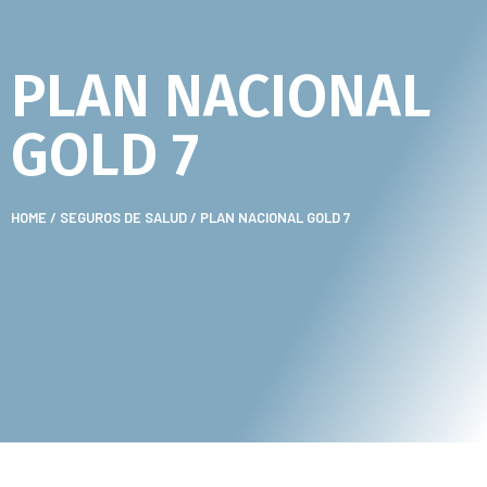
PLAN NACIONAL
GOLD 7
HOME
/
SEGUROS DE SALUD
/ PLAN NACIONAL GOLD 7