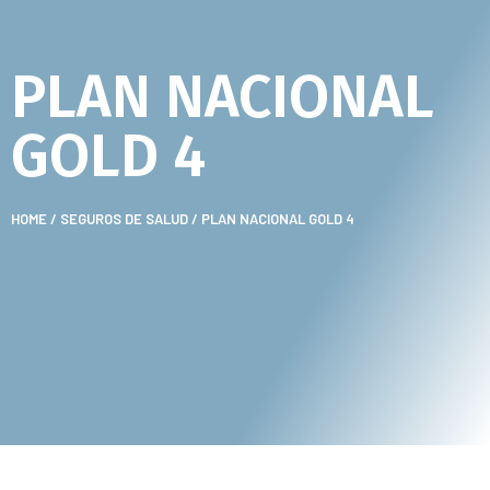
PLAN NACIONAL
GOLD 4
HOME
/
SEGUROS DE SALUD
/ PLAN NACIONAL GOLD 4