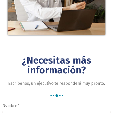
¿Necesitas más
información?
Escríbenos, un ejecutivo te responderá muy pronto.
Nombre *