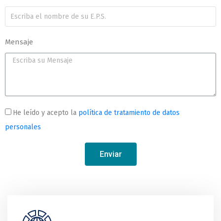
Mensaje
He leído y acepto la
política de tratamiento de datos
personales
Enviar