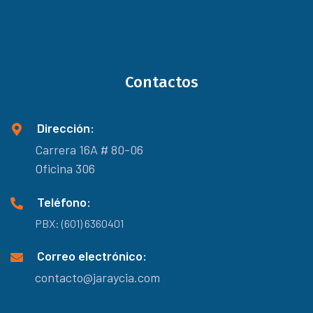
Contactos
Dirección:
Carrera 16A # 80-06
Oficina 306
Teléfono:
PBX: (601) 6360401
Correo electrónico:
contacto@jaraycia.com