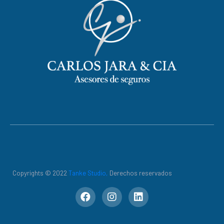
Copyrights © 2022
Tanke Studio,
Derechos reservados