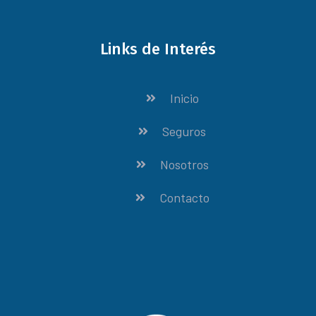
Links de Interés
Inicio
Seguros
Nosotros
Contacto