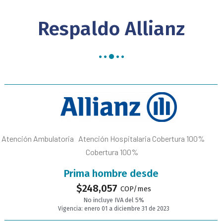
Respaldo Allianz
Atención Ambulatoria Atención Hospitalaria Cobertura 100%
Cobertura 100%
Prima hombre desde
$
248,057
COP/mes
No incluye IVA del 5%
Vigencia: enero 01 a diciembre 31 de 2023