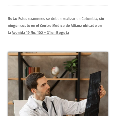
Nota:
Estos exámenes se deben realizar en Colombia,
sin
ningún costo en el Centro Médico de Allianz ubicado en
la
Avenida 19 No. 102 – 31 en Bogotá