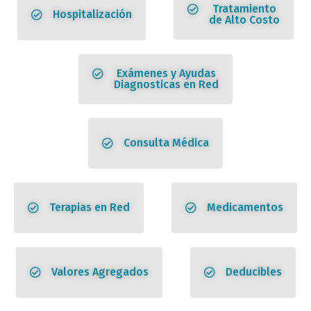
Tratamiento
Hospitalización
de Alto Costo
Exámenes y Ayudas
Diagnosticas en Red
Consulta Médica
Terapias en Red
Medicamentos
Valores Agregados
Deducibles