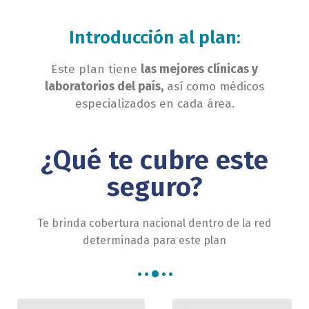
Introducción al plan:
Este plan tiene
las mejores clínicas y
laboratorios del país,
así como médicos
especializados en cada área.
¿Qué te cubre este
seguro?
Te brinda cobertura nacional dentro de la red
determinada para este plan