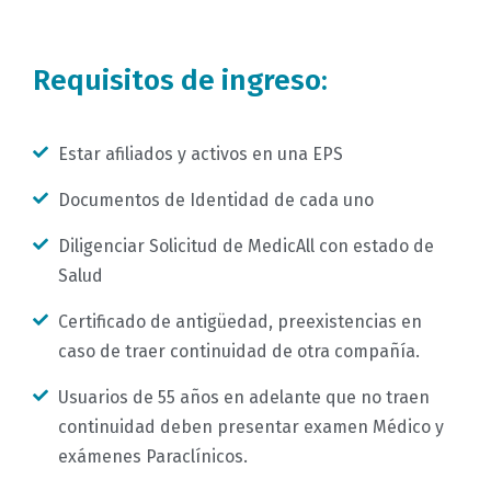
Requisitos de ingreso:
Estar afiliados y activos en una EPS
Documentos de Identidad de cada uno
Diligenciar Solicitud de MedicAll con estado de
Salud
Certificado de antigüedad, preexistencias en
caso de traer continuidad de otra compañía.
Usuarios de 55 años en adelante que no traen
continuidad deben presentar examen Médico y
exámenes Paraclínicos.