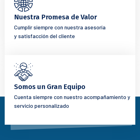
Nuestra Promesa de Valor
Cumplir siempre con nuestra asesoría
y satisfacción del cliente
Somos un Gran Equipo
Cuenta siempre con nuestro acompañamiento y
servicio personalizado