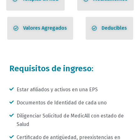
Valores Agregados
Deducibles
Requisitos de ingreso:
Estar afiliados y activos en una EPS
Documentos de Identidad de cada uno
Diligenciar Solicitud de MedicAll con estado de
Salud
Certificado de antigüedad, preexistencias en