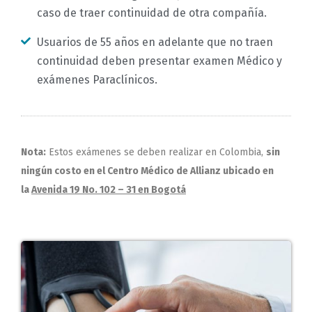
caso de traer continuidad de otra compañía.
Usuarios de 55 años en adelante que no traen
continuidad deben presentar examen Médico y
exámenes Paraclínicos.
Nota:
Estos exámenes se deben realizar en Colombia,
sin
ningún costo en el Centro Médico de Allianz ubicado en
la
Avenida 19 No. 102 – 31 en Bogotá