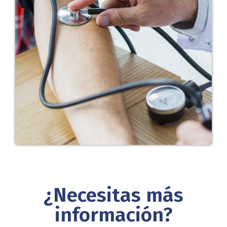
¿Necesitas más
información?