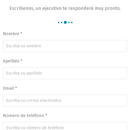
Escríbenos, un ejecutivo te responderá muy pronto.
Nombre *
Apellido *
Email *
Número de teléfono *