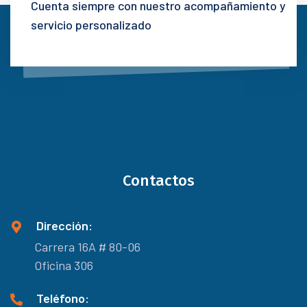
Cuenta siempre con nuestro acompañamiento y
servicio personalizado
Contactos
Dirección:
Carrera 16A # 80-06
Oficina 306
Teléfono: