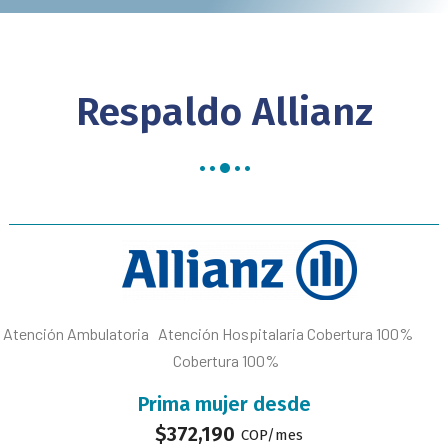
Respaldo Allianz
Atención Ambulatoria Atención Hospitalaria Cobertura 100%
Cobertura 100%
Prima mujer desde
$
372,190
COP/mes