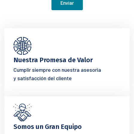
Enviar
Nuestra Promesa de Valor
Cumplir siempre con nuestra asesoría
y satisfacción del cliente
Somos un Gran Equipo