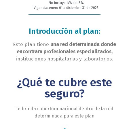
No incluye IVA del 5%
Vigencia: enero 01 a diciembre 31 de 2023
Introducción al plan:
Este plan tiene
una red determinada donde
encontrara profesionales especializados,
instituciones hospitalarias y laboratorios.
¿Qué te cubre este
seguro?
Te brinda cobertura nacional dentro de la red
determinada para este plan