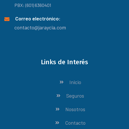
PBX: (601) 6360401
Correo electrónico:
contacto@jaraycia.com
Links de Interés
Inicio
Seguros
Nosotros
Contacto