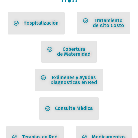
Tratamiento
Hospitalización
de Alto Costo
Cobertura
de Maternidad
Exámenes y Ayudas
Diagnosticas en Red
Consulta Médica
Terapias en Red
Medicamentos