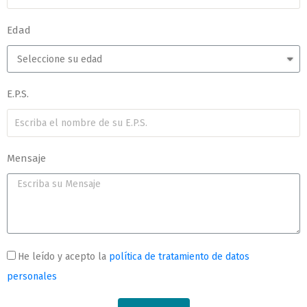
Edad
E.P.S.
Mensaje
He leído y acepto la
política de tratamiento de datos
personales