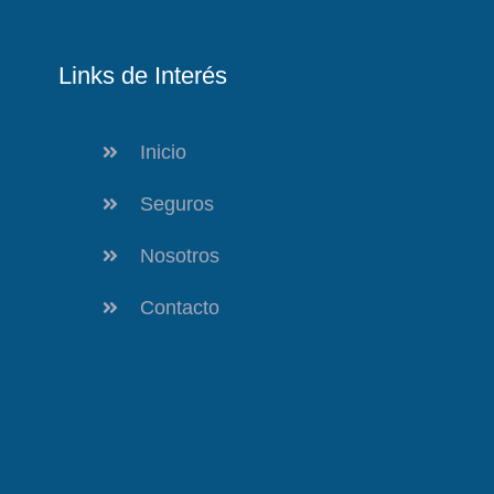
Links de Interés
Inicio
Seguros
Nosotros
Contacto