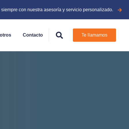
siempre con nuestra asesoría y servicio personalizado.
otros
Contacto
Te llamamos