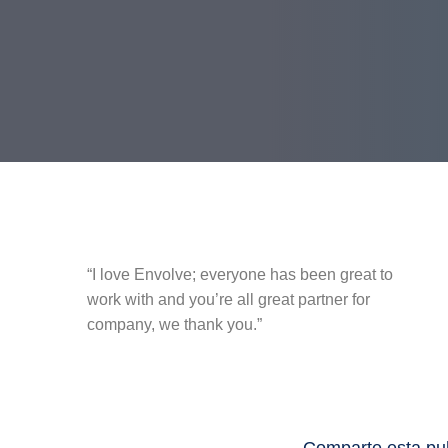
“I love Envolve; everyone has been great to
work with and you’re all great partner for
company, we thank you.”